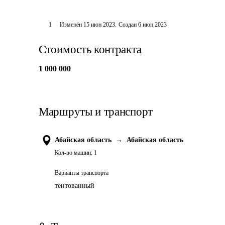
1
Изменён
15 июн 2023
.
Создан
6 июн 2023
Стоимость контракта
1 000 000
Маршруты и транспорт
Абайская область
→
Абайская область
Кол-во машин:
1
Варианты транспорта
тентованный