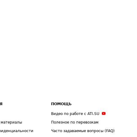
Я
ПОМОЩЬ
Видео по работе с ATI.SU
 материалы
Полезное по перевозкам
фиденциальности
Часто задаваемые вопросы (FAQ)