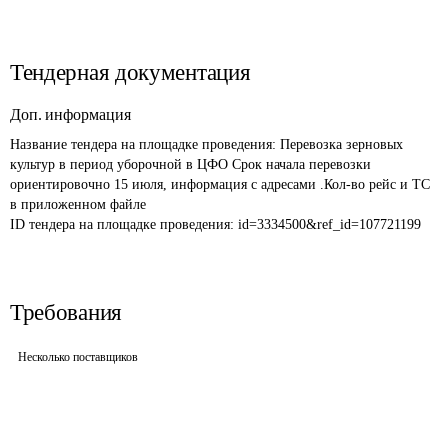
Тендерная документация
Доп. информация
Название тендера на площадке проведения: 
Перевозка зерновых 
культур в период уборочной в ЦФО Срок начала перевозки 
ориентировочно 15 июля, информация с адресами .Кол-во рейс и ТС 
в приложенном файле
ID тендера на площадке проведения: 
id=3334500&ref_id=107721199
Требования
Несколько поставщиков