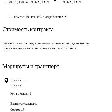
с 03.06.23, 13:09 по 09.06.23, 13:09
09.06.23, 13:09
12
Изменён
10 июн 2023
.
Создан
5 июн 2023
Стоимость контракта
Безналичный расчет, в течении 5 банковских дней после 
предоставления акта выполненных работ и счёта.
Маршруты и транспорт
Россия
→
Россия
Кол-во машин:
1
Варианты транспорта
бортовой