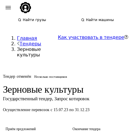
Найти грузы
Найти машины
Как участвовать в тендере
Главная
Тендеры
Зерновые
культуры
Тендер отменён
Несколько поставщиков
Зерновые культуры
Государственный тендер
,
Запрос котировок
Осуществление перевозок
с 15.07.23 по 31.12.23
Приём предложений
Окончание тендера