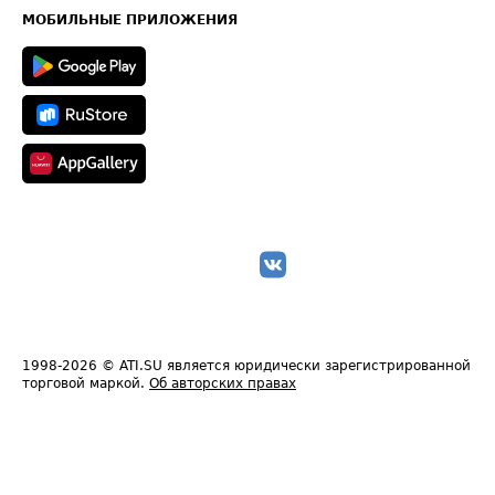
Техническая информация
МОБИЛЬНЫЕ ПРИЛОЖЕНИЯ
1998-2026
© ATI.SU является юридически зарегистрированной
торговой маркой.
Об авторских правах