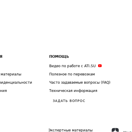
Я
ПОМОЩЬ
Видео по работе с ATI.SU
 материалы
Полезное по перевозкам
фиденциальности
Часто задаваемые вопросы (FAQ)
ения
Техническая информация
ЗАДАТЬ ВОПРОС
Экспертные материалы