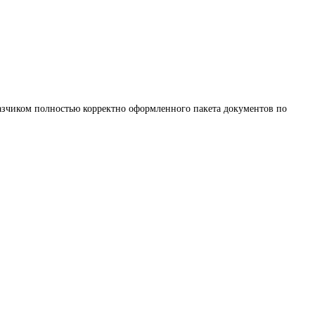
казчиком полностью корректно оформленного пакета документов по 