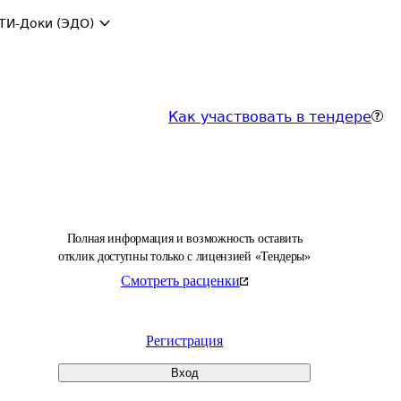
ТИ-Доки (ЭДО)
Как участвовать в тендере
Полная информация и возможность оставить
отклик доступны только с лицензией «Тендеры»
Смотреть расценки
Регистрация
Вход