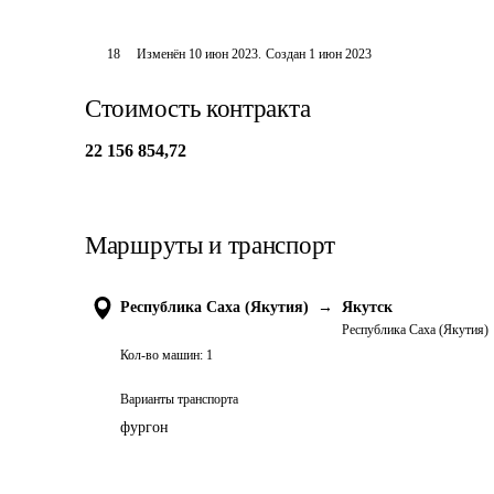
18
Изменён
10 июн 2023
.
Создан
1 июн 2023
Стоимость контракта
22 156 854,72
Маршруты и транспорт
Республика Саха (Якутия)
→
Якутск
Республика Саха (Якутия)
Кол-во машин:
1
Варианты транспорта
фургон