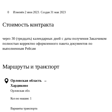
0
Изменён
2 июн 2023
.
Создан
31 мая 2023
Стоимость контракта
через 30 (тридцать) календарных дней с даты получения Заказчиком 
полностью корректно оформленного пакета документов по 
выполненным Рейсам
Маршруты и транспорт
Орловская область
→
Хардиково
Орловская обл.
Кол-во машин:
1
Варианты транспорта