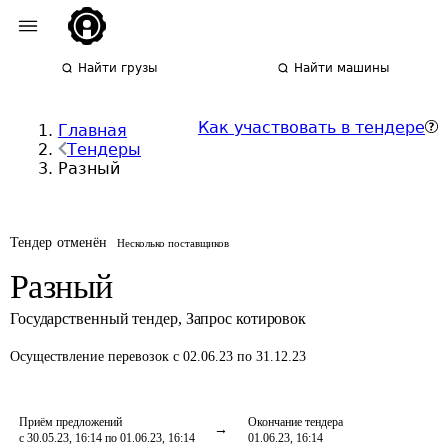
Найти грузы
Найти машины
Как участвовать в тендере
Главная
Тендеры
Разный
Тендер отменён
Несколько поставщиков
Разный
Государственный тендер
,
Запрос котировок
Осуществление перевозок
с 02.06.23 по 31.12.23
Приём предложений
Окончание тендера
с 30.05.23, 16:14 по 01.06.23, 16:14
01.06.23, 16:14