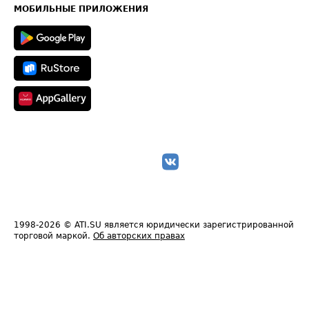
Техническая информация
МОБИЛЬНЫЕ ПРИЛОЖЕНИЯ
1998-2026
© ATI.SU является юридически зарегистрированной
торговой маркой.
Об авторских правах