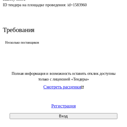
ID тендера на площадке проведения: 
id=1583960
Требования
Несколько поставщиков
Полная информация и возможность оставить отклик доступны
только с лицензией «Тендеры»
Смотреть расценки
Регистрация
Вход