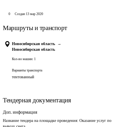
0
Создан
13 мар 2020
Маршруты и транспорт
Новосибирская область
→
Новосибирская область
Кол-во машин:
1
Варианты транспорта
тентованный
Тендерная документация
Доп. информация
Название тендера на площадке проведения: 
Оказание услуг по 
вывозу снега