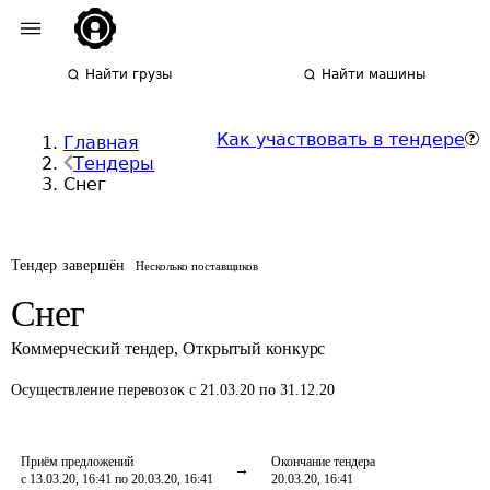
Найти грузы
Найти машины
Как участвовать в тендере
Главная
Тендеры
Снег
Тендер завершён
Несколько поставщиков
Снег
Коммерческий тендер
,
Открытый конкурс
Осуществление перевозок
с 21.03.20 по 31.12.20
Приём предложений
Окончание тендера
с 13.03.20, 16:41 по 20.03.20, 16:41
20.03.20, 16:41