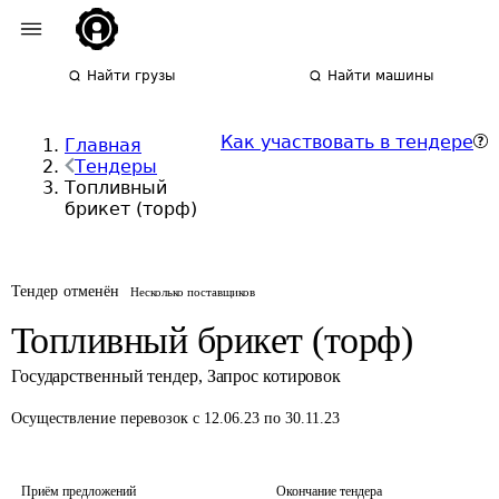
Найти грузы
Найти машины
Как участвовать в тендере
Главная
Тендеры
Топливный
брикет (торф)
Тендер отменён
Несколько поставщиков
Топливный брикет (торф)
Государственный тендер
,
Запрос котировок
Осуществление перевозок
с 12.06.23 по 30.11.23
Приём предложений
Окончание тендера