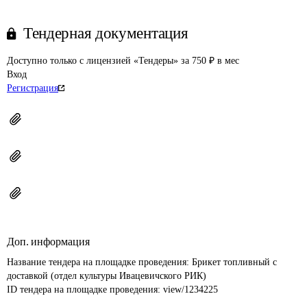
Тендерная документация
Доступно только с лицензией «Тендеры» за 750 ₽ в мес
Вход
Регистрация
Доп. информация
Название тендера на площадке проведения: 
Брикет топливный с 
доставкой (отдел культуры Ивацевичского РИК)
ID тендера на площадке проведения: 
view/1234225