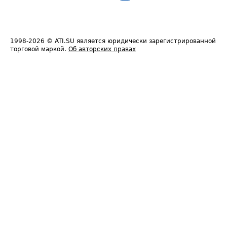
1998-2026
© ATI.SU является юридически зарегистрированной
торговой маркой.
Об авторских правах