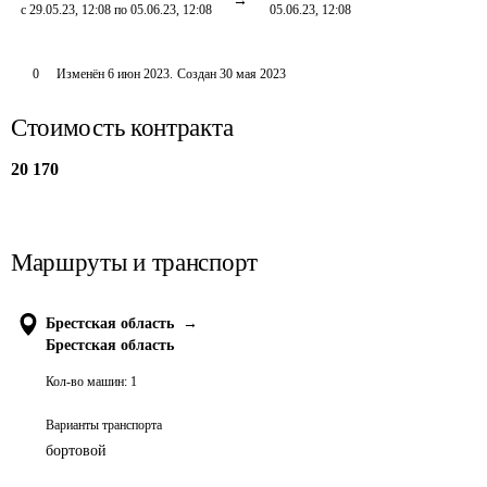
с 29.05.23, 12:08 по 05.06.23, 12:08
05.06.23, 12:08
0
Изменён
6 июн 2023
.
Создан
30 мая 2023
Стоимость контракта
20 170
Маршруты и транспорт
Брестская область
→
Брестская область
Кол-во машин:
1
Варианты транспорта
бортовой