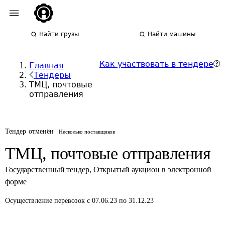
Найти грузы
Найти машины
Как участвовать в тендере
Главная
Тендеры
ТМЦ, почтовые
отправления
Тендер отменён
Несколько поставщиков
ТМЦ, почтовые отправления
Государственный тендер
,
Открытый аукцион в электронной
форме
Осуществление перевозок
с 07.06.23 по 31.12.23