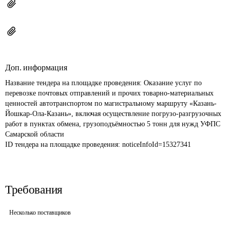
Доп. информация
Название тендера на площадке проведения: 
Оказание услуг по 
перевозке почтовых отправлений и прочих товарно-материальных 
ценностей автотранспортом по магистральному маршруту «Казань-
Йошкар-Ола-Казань», включая осуществление погрузо-разгрузочных 
работ в пунктах обмена, грузоподъёмностью 5 тонн для нужд УФПС 
Самарской области
ID тендера на площадке проведения: 
noticeInfoId=15327341
Требования
Несколько поставщиков