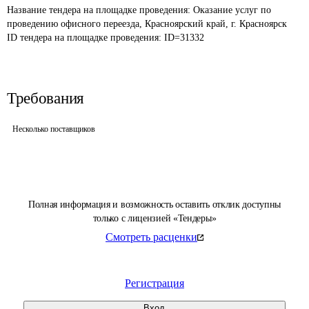
Название тендера на площадке проведения: 
Оказание услуг по 
проведению офисного переезда, Красноярский край, г. Красноярск
ID тендера на площадке проведения: 
ID=31332
Требования
Несколько поставщиков
Полная информация и возможность оставить отклик доступны
только с лицензией «Тендеры»
Смотреть расценки
Регистрация
Вход