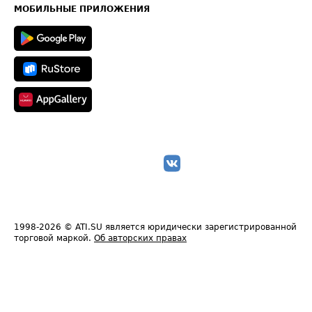
Техническая информация
МОБИЛЬНЫЕ ПРИЛОЖЕНИЯ
1998-2026
© ATI.SU является юридически зарегистрированной
торговой маркой.
Об авторских правах