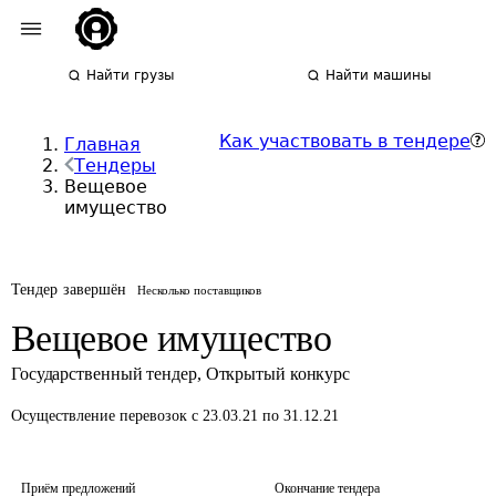
Найти грузы
Найти машины
Как участвовать в тендере
Главная
Тендеры
Вещевое
имущество
Тендер завершён
Несколько поставщиков
Вещевое имущество
Государственный тендер
,
Открытый конкурс
Осуществление перевозок
с 23.03.21 по 31.12.21
Приём предложений
Окончание тендера