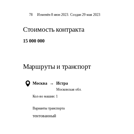
78
Изменён
8 июн 2023
.
Создан
29 мая 2023
Стоимость контракта
15 000 000
Маршруты и транспорт
Москва
→
Истра
Московская обл.
Кол-во машин:
1
Варианты транспорта
тентованный