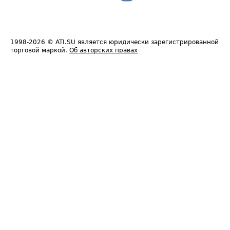
1998-2026
© ATI.SU является юридически зарегистрированной
торговой маркой.
Об авторских правах