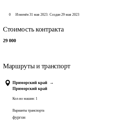
0
Изменён
31 мая 2023
.
Создан
29 мая 2023
Стоимость контракта
29 000
Маршруты и транспорт
Приморский край
→
Приморский край
Кол-во машин:
1
Варианты транспорта
фургон