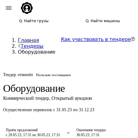
Найти грузы
Найти машины
Как участвовать в тендере
Главная
Тендеры
Оборудование
Тендер отменён
Несколько поставщиков
Оборудование
Коммерческий тендер
,
Открытый аукцион
Осуществление перевозок
с 31.05.23 по 31.12.23
Приём предложений
Окончание тендера
с 29.05.23, 17:31 по 30.05.23, 17:31
30.05.23, 17:31