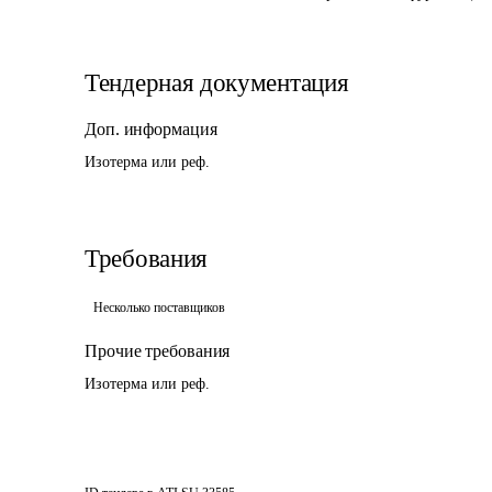
Тендерная документация
Доп. информация
Изотерма или реф.
Требования
Несколько поставщиков
Прочие требования
Изотерма или реф.