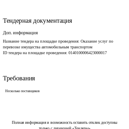
Тендерная документация
Доп. информация
Название тендера на площадке проведения: 
Оказание услуг по 
перевозке имущества автомобильным транспортом
ID тендера на площадке проведения: 
0140100006423000017
Требования
Несколько поставщиков
Полная информация и возможность оставить отклик доступны
только с лицензией «Тендеры»