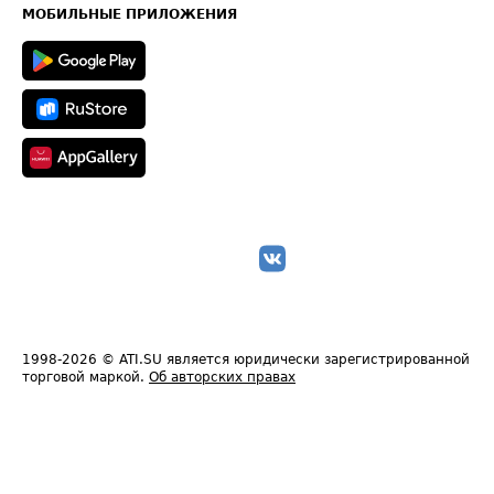
Техническая информация
МОБИЛЬНЫЕ ПРИЛОЖЕНИЯ
1998-2026
© ATI.SU является юридически зарегистрированной
торговой маркой.
Об авторских правах