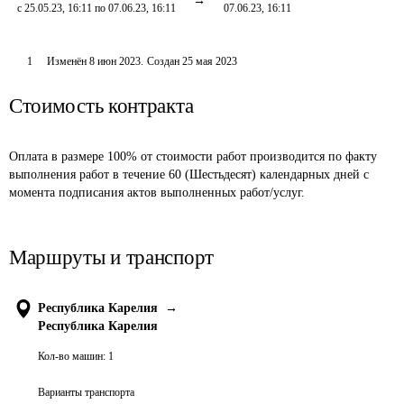
с 25.05.23, 16:11 по 07.06.23, 16:11
07.06.23, 16:11
1
Изменён
8 июн 2023
.
Создан
25 мая 2023
Стоимость контракта
Оплата в размере 100% от стоимости работ производится по факту 
выполнения работ в течение 60 (Шестьдесят) календарных дней с 
момента подписания актов выполненных работ/услуг.
Маршруты и транспорт
Республика Карелия
→
Республика Карелия
Кол-во машин:
1
Варианты транспорта