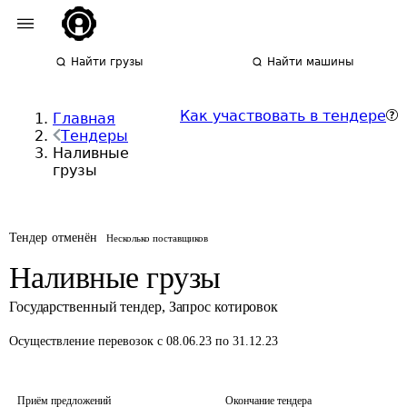
Найти грузы
Найти машины
Как участвовать в тендере
Главная
Тендеры
Наливные
грузы
Тендер отменён
Несколько поставщиков
Наливные грузы
Государственный тендер
,
Запрос котировок
Осуществление перевозок
с 08.06.23 по 31.12.23
Приём предложений
Окончание тендера