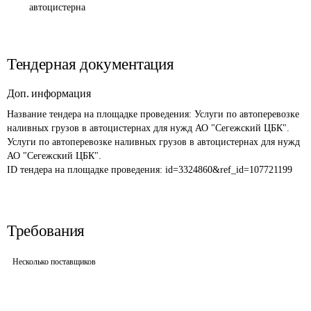
автоцистерна
Тендерная документация
Доп. информация
Название тендера на площадке проведения: 
Услуги по автоперевозке 
наливных грузов в автоцистернах для нужд АО "Сегежский ЦБК". 
Услуги по автоперевозке наливных грузов в автоцистернах для нужд 
АО "Сегежский ЦБК".
ID тендера на площадке проведения: 
id=3324860&ref_id=107721199
Требования
Несколько поставщиков