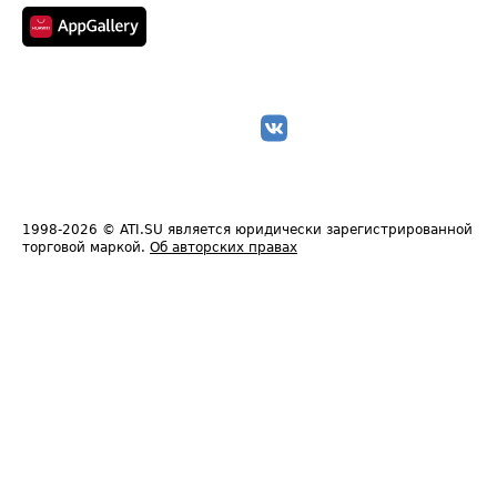
1998-2026
© ATI.SU является юридически зарегистрированной
торговой маркой.
Об авторских правах