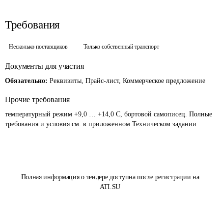
Требования
Несколько поставщиков
Только собственный транспорт
Документы для участия
Обязательно:
Реквизиты, Прайс-лист, Коммерческое предложение
Прочие требования
температурный режим +9,0 … +14,0 С, бортовой самописец. Полные 
требования и условия см. в приложенном Техническом задании
Полная информация о тендере доступна после регистрации на
ATI.SU