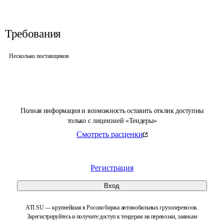
Требования
Несколько поставщиков
Полная информация и возможность оставить отклик доступны
только с лицензией «Тендеры»
Смотреть расценки
Регистрация
Вход
ATI.SU — крупнейшая в России биржа автомобильных грузоперевозок.
Зарегистрируйтесь и получите доступ к тендерам на перевозки, заявкам