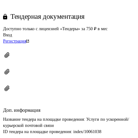
Тендерная документация
Доступно только с лицензией «Тендеры» за 750 ₽ в мес
Вход
Регистрация
Доп. информация
Название тендера на площадке проведения: 
Услуги по ускоренной/
курьерской почтовой связи 
ID тендера на площадке проведения: 
index/10061038