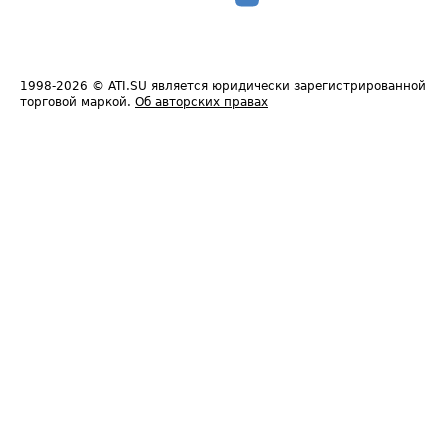
1998-2026
© ATI.SU является юридически зарегистрированной
торговой маркой.
Об авторских правах