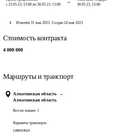
с 23.05.23, 13:00 по 30.05.23, 13:00
30.05.23, 13:00
4
Изменён
31 мая 2023
.
Создан
24 мая 2023
Стоимость контракта
4 000 000
Маршруты и транспорт
Алматинская область
→
Алматинская область
Кол-во машин:
1
Варианты транспорта
самосвал