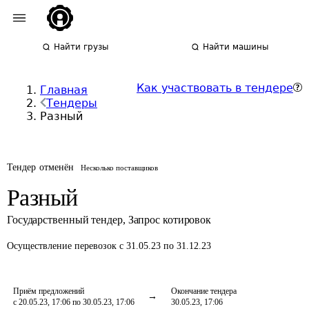
Найти грузы
Найти машины
Как участвовать в тендере
Главная
Тендеры
Разный
Тендер отменён
Несколько поставщиков
Разный
Государственный тендер
,
Запрос котировок
Осуществление перевозок
с 31.05.23 по 31.12.23
Приём предложений
Окончание тендера
с 20.05.23, 17:06 по 30.05.23, 17:06
30.05.23, 17:06