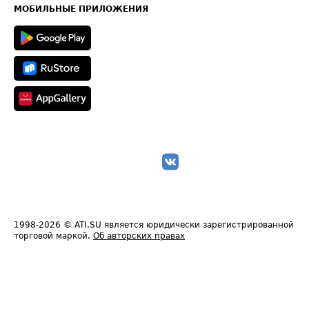
Техническая информация
МОБИЛЬНЫЕ ПРИЛОЖЕНИЯ
1998-2026
© ATI.SU является юридически зарегистрированной
торговой маркой.
Об авторских правах