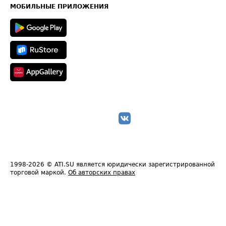
Техническая информация
МОБИЛЬНЫЕ ПРИЛОЖЕНИЯ
1998-2026
© ATI.SU является юридически зарегистрированной
торговой маркой.
Об авторских правах