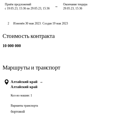
Приём предложений
Окончание тендера
с 19.05.23, 15:36 по 29.05.23, 15:36
29.05.23, 15:36
2
Изменён
30 мая 2023
.
Создан
19 мая 2023
Стоимость контракта
10 000 000
Маршруты и транспорт
Алтайский край
→
Алтайский край
Кол-во машин:
1
Варианты транспорта
бортовой