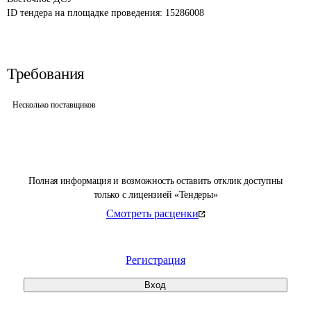
ID тендера на площадке проведения: 
15286008
Требования
Несколько поставщиков
Полная информация и возможность оставить отклик доступны
только с лицензией «Тендеры»
Смотреть расценки
Регистрация
Вход