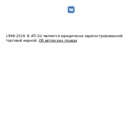
1998-2026
© ATI.SU является юридически зарегистрированной
торговой маркой.
Об авторских правах