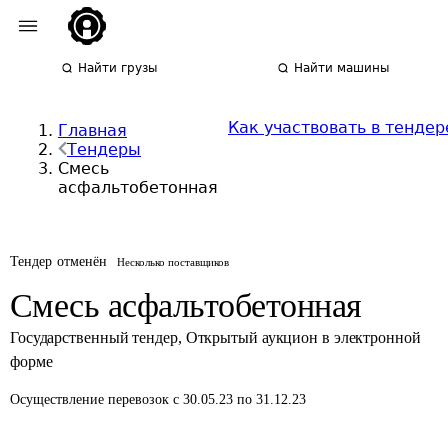
Найти грузы
Найти машины
Как участвовать в тендер
Главная
Тендеры
Смесь
асфальтобетонная
Тендер отменён
Несколько поставщиков
Смесь асфальтобетонная
Государственный тендер
,
Открытый аукцион в электронной
форме
Осуществление перевозок
с 30.05.23 по 31.12.23