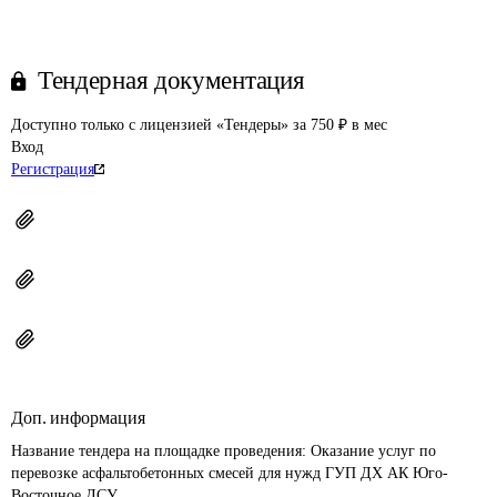
Тендерная документация
Доступно только с лицензией «Тендеры» за 750 ₽ в мес
Вход
Регистрация
Доп. информация
Название тендера на площадке проведения: 
Оказание услуг по 
перевозке асфальтобетонных смесей для нужд ГУП ДХ АК Юго-
Восточное ДСУ