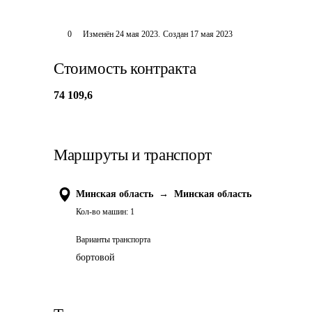
0
Изменён
24 мая 2023
.
Создан
17 мая 2023
Стоимость контракта
74 109,6
Маршруты и транспорт
Минская область
→
Минская область
Кол-во машин:
1
Варианты транспорта
бортовой