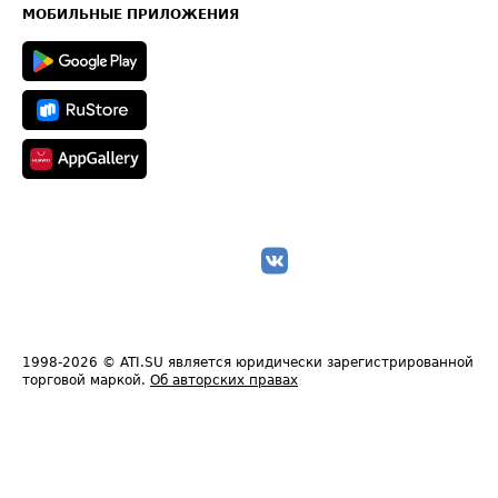
Техническая информация
МОБИЛЬНЫЕ ПРИЛОЖЕНИЯ
1998-2026
© ATI.SU является юридически зарегистрированной
торговой маркой.
Об авторских правах