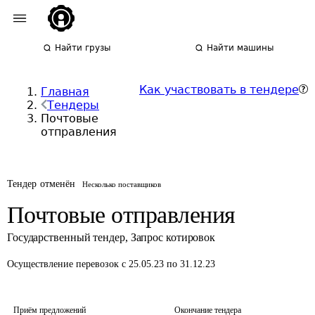
Найти грузы
Найти машины
Как участвовать в тендере
Главная
Тендеры
Почтовые
отправления
Тендер отменён
Несколько поставщиков
Почтовые отправления
Государственный тендер
,
Запрос котировок
Осуществление перевозок
с 25.05.23 по 31.12.23
Приём предложений
Окончание тендера