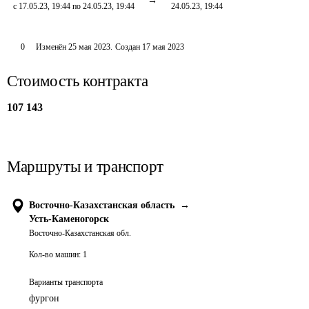
с 17.05.23, 19:44 по 24.05.23, 19:44
24.05.23, 19:44
0
Изменён
25 мая 2023
.
Создан
17 мая 2023
Стоимость контракта
107 143
Маршруты и транспорт
Восточно-Казахстанская область
→
Усть-Каменогорск
Восточно-Казахстанская обл.
Кол-во машин:
1
Варианты транспорта
фургон