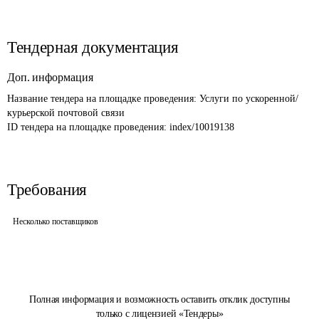
Тендерная документация
Доп. информация
Название тендера на площадке проведения: 
Услуги по ускоренной/
курьерской почтовой связи
ID тендера на площадке проведения: 
index/10019138
Требования
Несколько поставщиков
Полная информация и возможность оставить отклик доступны
только с лицензией «Тендеры»