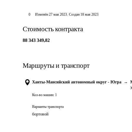
0
Изменён
27 мая 2023
.
Создан
18 мая 2023
Стоимость контракта
88 343 349,82
Маршруты и транспорт
Ханты-Мансийский автономный округ - Югра
→
Х
Кол-во машин:
1
Варианты транспорта
бортовой