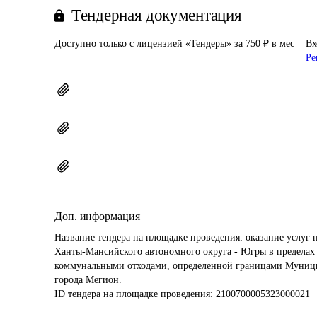
Тендерная документация
Доступно только с лицензией «Тендеры» за 750 ₽ в мес
Вх
Ре
Доп. информация
Название тендера на площадке проведения: 
оказание услуг 
Ханты-Мансийского автономного округа - Югры в пределах 
коммунальными отходами, определенной границами Муници
города Мегион.
ID тендера на площадке проведения: 
2100700005323000021