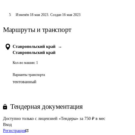
5
Изменён
18 мая 2023
.
Создан
16 мая 2023
Маршруты и транспорт
Ставропольский край
→
Ставропольский край
Кол-во машин:
1
Варианты транспорта
тентованный
Тендерная документация
Доступно только с лицензией «Тендеры» за 750 ₽ в мес
Вход
Регистрация