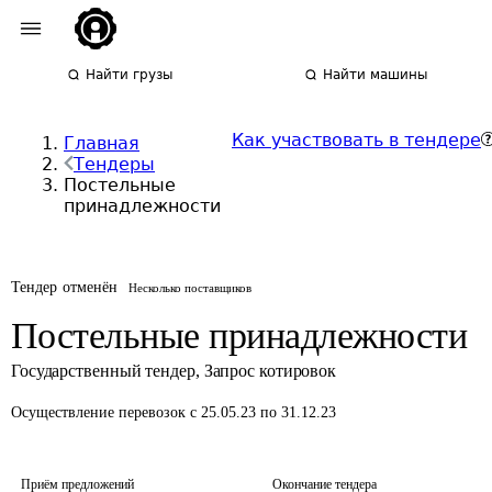
Найти грузы
Найти машины
Как участвовать в тендере
Главная
Тендеры
Постельные
принадлежности
Тендер отменён
Несколько поставщиков
Постельные принадлежности
Государственный тендер
,
Запрос котировок
Осуществление перевозок
с 25.05.23 по 31.12.23
Приём предложений
Окончание тендера