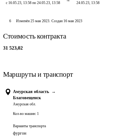
с 16.05.23, 13:58 по 24.05.23, 13:58
24.05.23, 13:58
6
Изменён
25 мая 2023
.
Создан
16 мая 2023
Стоимость контракта
31 523,02
Маршруты и транспорт
Амурская область
→
Благовещенск
Амурская обл.
Кол-во машин:
1
Варианты транспорта
фургон