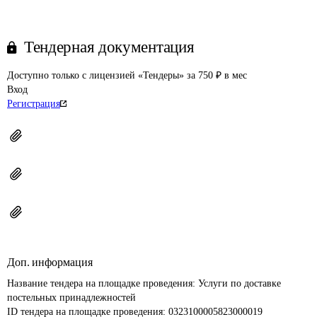
Тендерная документация
Доступно только с лицензией «Тендеры» за 750 ₽ в мес
Вход
Регистрация
Доп. информация
Название тендера на площадке проведения: 
Услуги по доставке 
постельных принадлежностей
ID тендера на площадке проведения: 
0323100005823000019