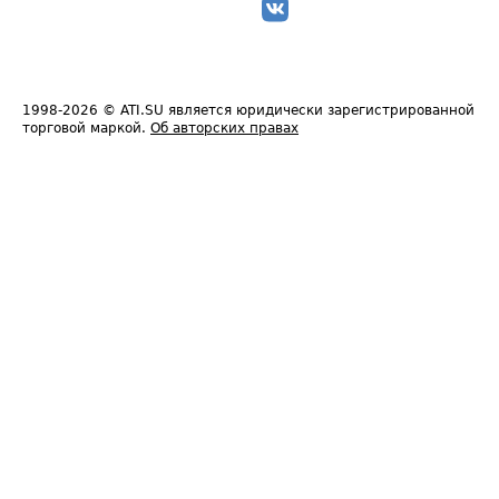
1998-2026
© ATI.SU является юридически зарегистрированной
торговой маркой.
Об авторских правах