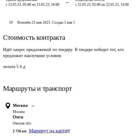
с 15.05.23, 05:00 по 15.05.23, 16:00
с 22.05.23, 05:00 по 22.05.23, 14:00
19
Изменён
23 мая 2023
.
Создан
1 янв 1
Стоимость контракта
Идёт запрос предложений по тендеру. В тендере победит тот, кто
предложит наилучшие условия.
оплата 5 б.д
Маршруты и транспорт
Москва
→
Москва
Омск
Омская обл.
Маршрут на карте
2 716
км