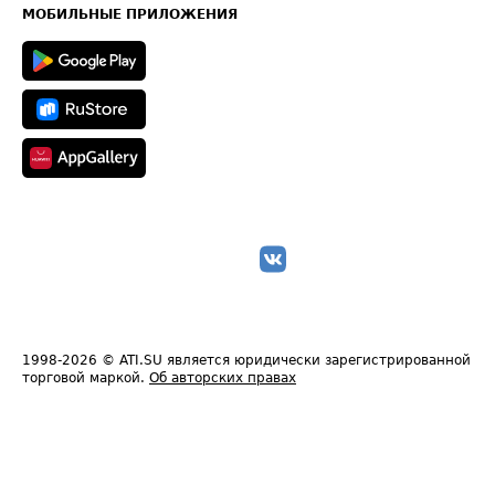
Техническая информация
МОБИЛЬНЫЕ ПРИЛОЖЕНИЯ
1998-2026
© ATI.SU является юридически зарегистрированной
торговой маркой.
Об авторских правах