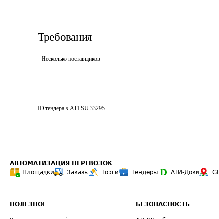
Требования
Несколько поставщиков
ID тендера в ATI.SU
33295
АВТОМАТИЗАЦИЯ ПЕРЕВОЗОК
Площадки
Заказы
Торги
Тендеры
АТИ-Доки
G
ПОЛЕЗНОЕ
БЕЗОПАСНОСТЬ