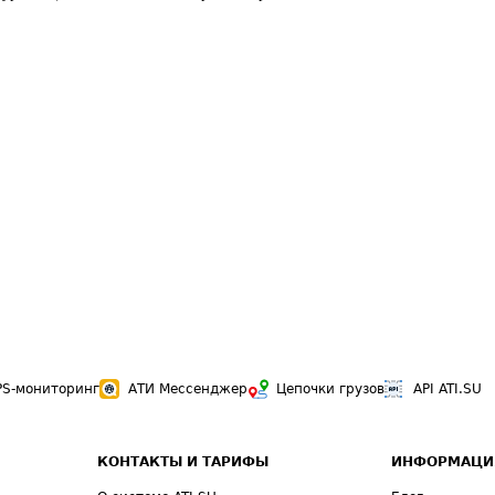
PS-мониторинг
АТИ Мессенджер
Цепочки грузов
API ATI.SU
КОНТАКТЫ И ТАРИФЫ
ИНФОРМАЦИ