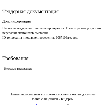
Тендерная документация
Доп. информация
Название тендера на площадке проведения: 
Транспортные услуги по 
перевозки экспонатов выставки
ID тендера на площадке проведения: 
6087106/request
Требования
Несколько поставщиков
Полная информация и возможность оставить отклик доступны
только с лицензией «Тендеры»