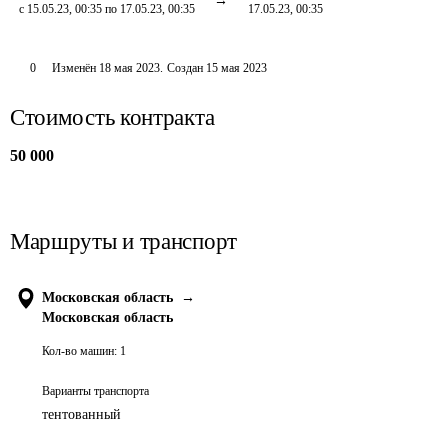
с 15.05.23, 00:35 по 17.05.23, 00:35
17.05.23, 00:35
0
Изменён
18 мая 2023
.
Создан
15 мая 2023
Стоимость контракта
50 000
Маршруты и транспорт
Московская область
→
Московская область
Кол-во машин:
1
Варианты транспорта
тентованный