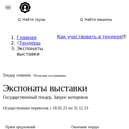
Найти грузы
Найти машины
Как участвовать в тендере
Главная
Тендеры
Экспонаты
выставки
Тендер отменён
Несколько поставщиков
Экспонаты выставки
Государственный тендер
,
Запрос котировок
Осуществление перевозок
с 18.05.23 по 31.12.23
Приём предложений
Окончание тендера