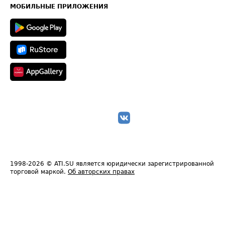
Техническая информация
МОБИЛЬНЫЕ ПРИЛОЖЕНИЯ
1998-2026
© ATI.SU является юридически зарегистрированной
торговой маркой.
Об авторских правах