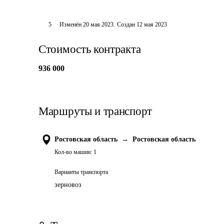
5
Изменён
20 мая 2023
.
Создан
12 мая 2023
Стоимость контракта
936 000
Маршруты и транспорт
Ростовская область
→
Ростовская область
Кол-во машин:
1
Варианты транспорта
зерновоз