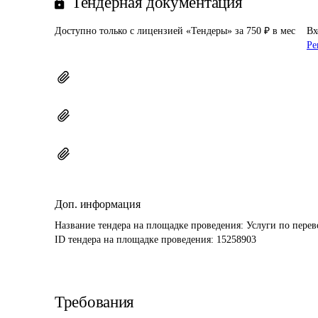
Тендерная документация
Доступно только с лицензией «Тендеры» за 750 ₽ в мес
Вх
Ре
Доп. информация
Название тендера на площадке проведения: 
Услуги по перев
ID тендера на площадке проведения: 
15258903
Требования