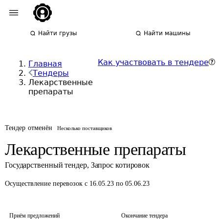
Найти грузы
Найти машины
Как участвовать в тендере
Главная
Тендеры
Лекарственные
препараты
Тендер отменён
Несколько поставщиков
Лекарственные препараты
Государственный тендер
,
Запрос котировок
Осуществление перевозок
с 16.05.23 по 05.06.23
Приём предложений
Окончание тендера