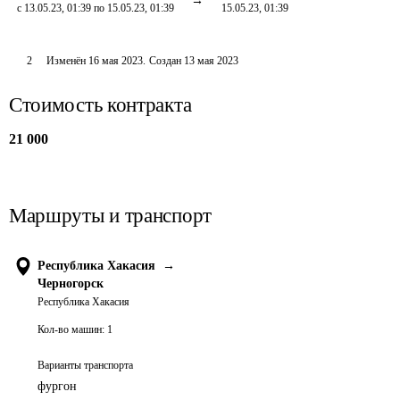
с 13.05.23, 01:39 по 15.05.23, 01:39
15.05.23, 01:39
2
Изменён
16 мая 2023
.
Создан
13 мая 2023
Стоимость контракта
21 000
Маршруты и транспорт
Республика Хакасия
→
Черногорск
Республика Хакасия
Кол-во машин:
1
Варианты транспорта
фургон