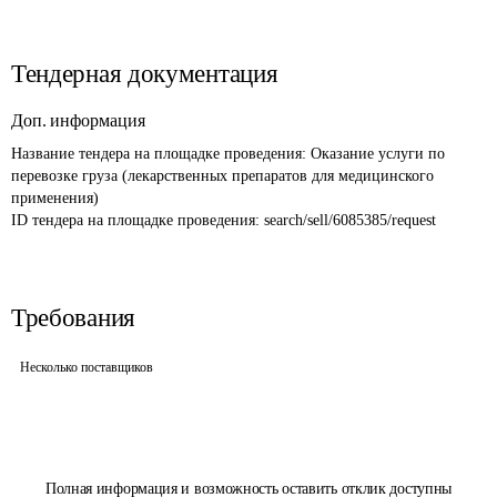
Тендерная документация
Доп. информация
Название тендера на площадке проведения: 
Оказание услуги по 
перевозке груза (лекарственных препаратов для медицинского 
применения)
ID тендера на площадке проведения: 
search/sell/6085385/request
Требования
Несколько поставщиков
Полная информация и возможность оставить отклик доступны