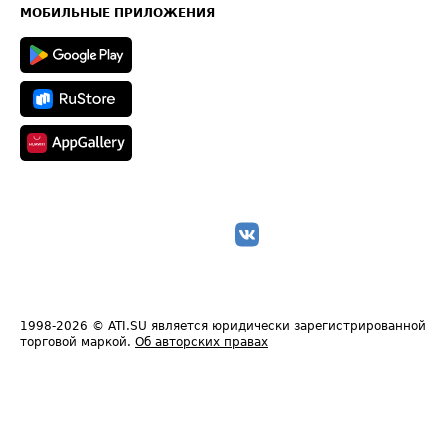
Техническая информация
МОБИЛЬНЫЕ ПРИЛОЖЕНИЯ
1998-2026
© ATI.SU является юридически зарегистрированной
торговой маркой.
Об авторских правах