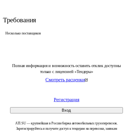
Требования
Несколько поставщиков
Полная информация и возможность оставить отклик доступны
только с лицензией «Тендеры»
Смотреть расценки
Регистрация
Вход
ATI.SU — крупнейшая в России биржа автомобильных грузоперевозок.
Зарегистрируйтесь и получите доступ к тендерам на перевозки, заявкам