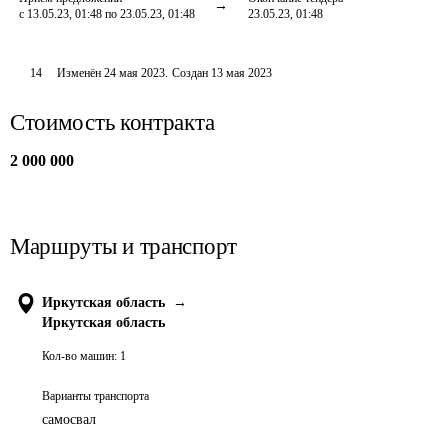
с 13.05.23, 01:48 по 23.05.23, 01:48
23.05.23, 01:48
14
Изменён
24 мая 2023
.
Создан
13 мая 2023
Стоимость контракта
2 000 000
Маршруты и транспорт
Иркутская область
→
Иркутская область
Кол-во машин:
1
Варианты транспорта
самосвал