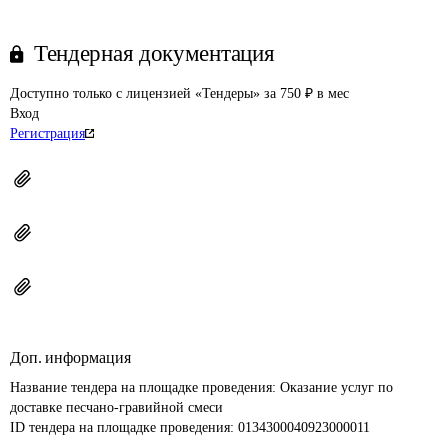
Тендерная документация
Доступно только с лицензией «Тендеры» за 750 ₽ в мес
Вход
Регистрация
Доп. информация
Название тендера на площадке проведения: 
Оказание услуг по 
доставке песчано-гравийной смеси
ID тендера на площадке проведения: 
0134300040923000011