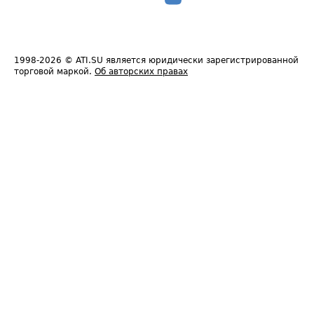
1998-2026
© ATI.SU является юридически зарегистрированной
торговой маркой.
Об авторских правах