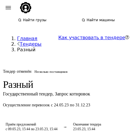
Найти грузы
Найти машины
Как участвовать в тендере
Главная
Тендеры
Разный
Тендер отменён
Несколько поставщиков
Разный
Государственный тендер
,
Запрос котировок
Осуществление перевозок
с 24.05.23 по 31.12.23
Приём предложений
Окончание тендера
с 09.05.23, 15:44 по 23.05.23, 15:44
23.05.23, 15:44