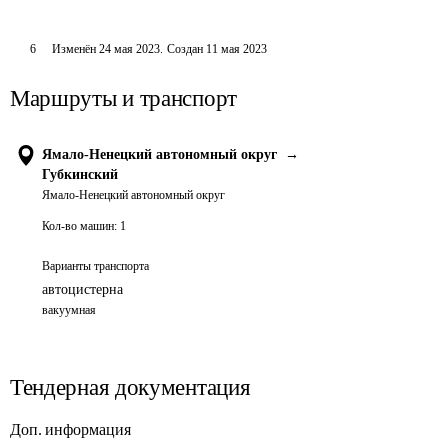
6
Изменён
24 мая 2023
.
Создан
11 мая 2023
Маршруты и транспорт
Ямало-Ненецкий автономный округ
→
Губкинский
Ямало-Ненецкий автономный округ
Кол-во машин:
1
Варианты транспорта
автоцистерна
вакуумная
Тендерная документация
Доп. информация