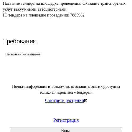
Название тендера на площадке проведения: 
Оказание транспортных 
услуг вакуумными автоцистернами
ID тендера на площадке проведения: 
7885982
Требования
Несколько поставщиков
Полная информация и возможность оставить отклик доступны
только с лицензией «Тендеры»
Смотреть расценки
Регистрация
Вход