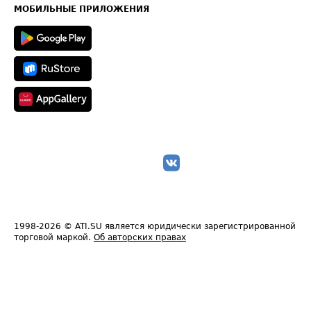
Техническая информация
МОБИЛЬНЫЕ ПРИЛОЖЕНИЯ
1998-2026
© ATI.SU является юридически зарегистрированной
торговой маркой.
Об авторских правах