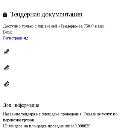
Тендерная документация
Доступно только с лицензией «Тендеры» за 750 ₽ в мес
Вход
Регистрация
Доп. информация
Название тендера на площадке проведения: 
Оказание услуг по 
перевозке грузов
ID тендера на площадке проведения: 
id/1098829