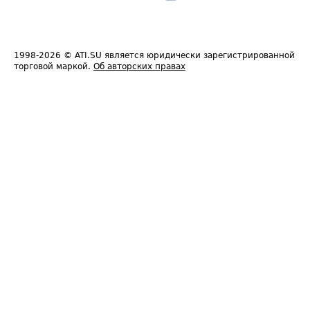
1998-2026
© ATI.SU является юридически зарегистрированной
торговой маркой.
Об авторских правах