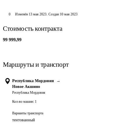
0
Изменён
13 мая 2023
.
Создан
10 мая 2023
Стоимость контракта
99 999,99
Маршруты и транспорт
Республика Мордовия
→
Новое Акшино
Республика Мордовия
Кол-во машин:
1
Варианты транспорта
тентованный