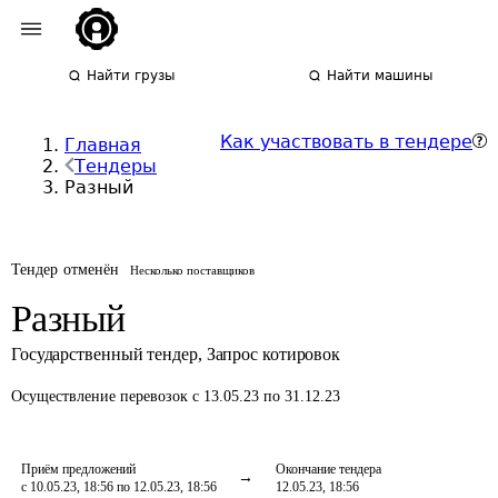
Найти грузы
Найти машины
Как участвовать в тендере
Главная
Тендеры
Разный
Тендер отменён
Несколько поставщиков
Разный
Государственный тендер
,
Запрос котировок
Осуществление перевозок
с 13.05.23 по 31.12.23
Приём предложений
Окончание тендера
с 10.05.23, 18:56 по 12.05.23, 18:56
12.05.23, 18:56