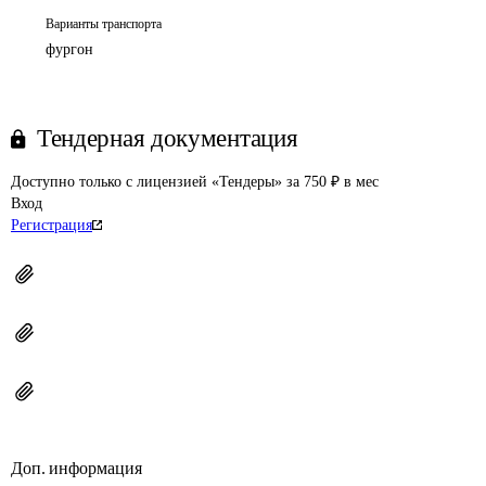
Варианты транспорта
фургон
Тендерная документация
Доступно только с лицензией «Тендеры» за 750 ₽ в мес
Вход
Регистрация
Доп. информация