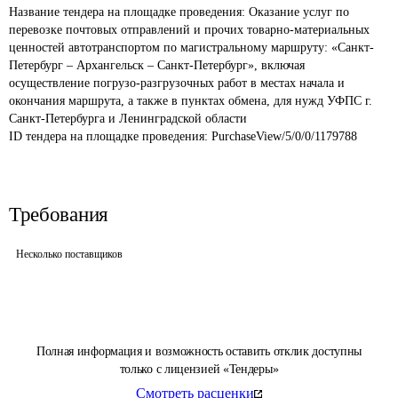
Название тендера на площадке проведения: 
Оказание услуг по 
перевозке почтовых отправлений и прочих товарно-материальных 
ценностей автотранспортом по магистральному маршруту: «Санкт-
Петербург – Архангельск – Санкт-Петербург», включая 
осуществление погрузо-разгрузочных работ в местах начала и 
окончания маршрута, а также в пунктах обмена, для нужд УФПС г. 
Санкт-Петербурга и Ленинградской области
ID тендера на площадке проведения: 
PurchaseView/5/0/0/1179788
Требования
Несколько поставщиков
Полная информация и возможность оставить отклик доступны
только с лицензией «Тендеры»
Смотреть расценки