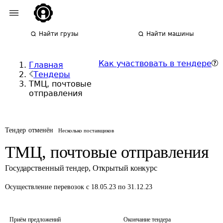
Найти грузы
Найти машины
Как участвовать в тендере
Главная
Тендеры
ТМЦ, почтовые
отправления
Тендер отменён
Несколько поставщиков
ТМЦ, почтовые отправления
Государственный тендер
,
Открытый конкурс
Осуществление перевозок
с 18.05.23 по 31.12.23
Приём предложений
Окончание тендера