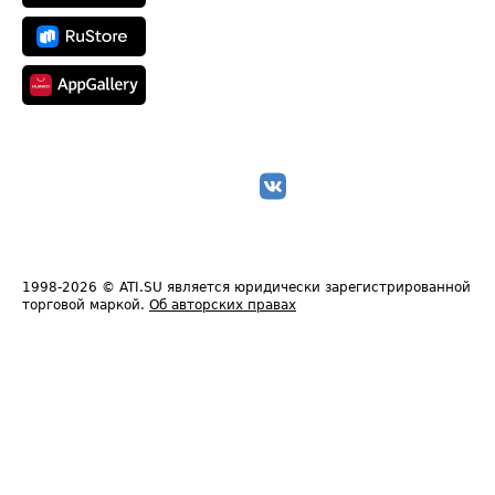
1998-2026
© ATI.SU является юридически зарегистрированной
торговой маркой.
Об авторских правах