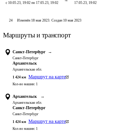
с 10.05.23, 19:02 по 17.05.23, 19:02
17.05.23, 19:02
24
Изменён
18 мая 2023
.
Создан
10 мая 2023
Маршруты и транспорт
Санкт-Петербург
→
Санкт-Петербург
Архангельск
Архангельская обл.
Маршрут на карте
1 424
км
Кол-во машин:
1
Архангельск
→
Архангельская обл.
Санкт-Петербург
Санкт-Петербург
Маршрут на карте
1 424
км
Кол-во машин:
1