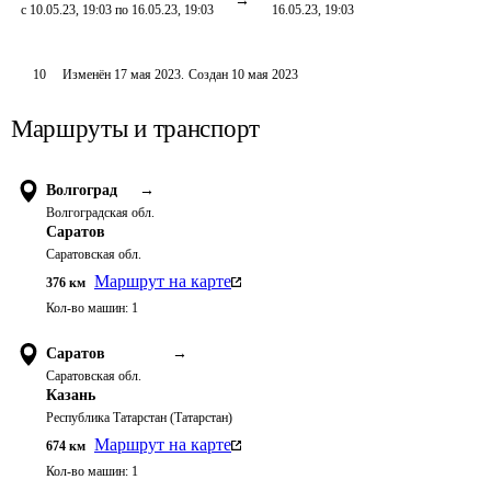
с 10.05.23, 19:03 по 16.05.23, 19:03
16.05.23, 19:03
10
Изменён
17 мая 2023
.
Создан
10 мая 2023
Маршруты и транспорт
Волгоград
→
Волгоградская обл.
Саратов
Саратовская обл.
Маршрут на карте
376
км
Кол-во машин:
1
Саратов
→
Саратовская обл.
Казань
Республика Татарстан (Татарстан)
Маршрут на карте
674
км
Кол-во машин:
1