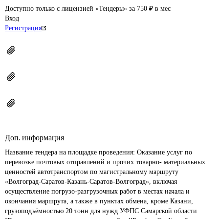
Доступно только с лицензией «Тендеры» за 750 ₽ в мес
Вход
Регистрация
Доп. информация
Название тендера на площадке проведения: 
Оказание услуг по 
перевозке почтовых отправлений и прочих товарно- материальных 
ценностей автотранспортом по магистральному маршруту 
«Волгоград-Саратов-Казань-Саратов-Волгоград», включая 
осуществление погрузо-разгрузочных работ в местах начала и 
окончания маршрута, а также в пунктах обмена, кроме Казани, 
грузоподъёмностью 20 тонн для нужд УФПС Самарской области