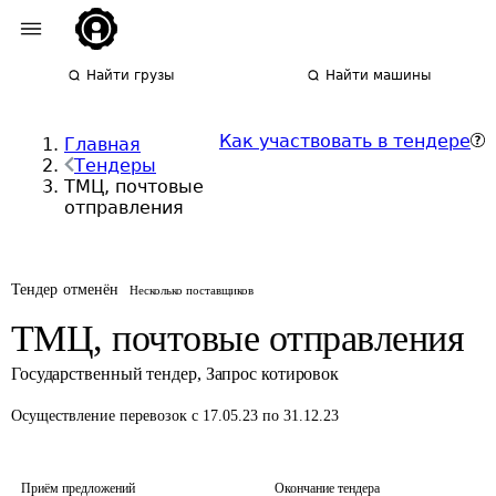
Найти грузы
Найти машины
Как участвовать в тендере
Главная
Тендеры
ТМЦ, почтовые
отправления
Тендер отменён
Несколько поставщиков
ТМЦ, почтовые отправления
Государственный тендер
,
Запрос котировок
Осуществление перевозок
с 17.05.23 по 31.12.23
Приём предложений
Окончание тендера