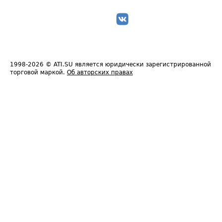
1998-2026
© ATI.SU является юридически зарегистрированной
торговой маркой.
Об авторских правах