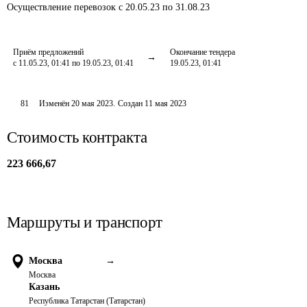
Осуществление перевозок
с 20.05.23 по 31.08.23
Приём предложений
Окончание тендера
с 11.05.23, 01:41 по 19.05.23, 01:41
19.05.23, 01:41
81
Изменён
20 мая 2023
.
Создан
11 мая 2023
Стоимость контракта
223 666,67
Маршруты и транспорт
Москва
→
Москва
Казань
Республика Татарстан (Татарстан)