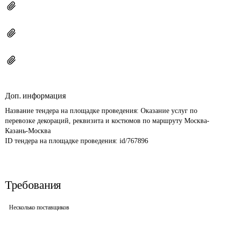
Доп. информация
Название тендера на площадке проведения: 
Оказание услуг по 
перевозке декораций, реквизита и костюмов по маршруту Москва-
Казань-Москва
ID тендера на площадке проведения: 
id/767896
Требования
Несколько поставщиков