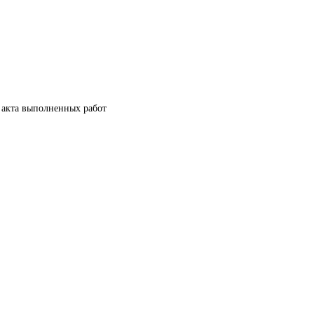
 акта выполненных работ