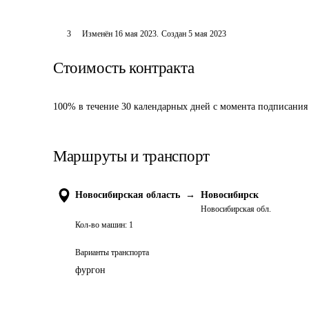
3
Изменён
16 мая 2023
.
Создан
5 мая 2023
Стоимость контракта
100% в течение 30 календарных дней с момента подписания
Маршруты и транспорт
Новосибирская область
→
Новосибирск
Новосибирская обл.
Кол-во машин:
1
Варианты транспорта
фургон