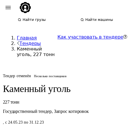
Найти грузы
Найти машины
Как участвовать в тендере
Главная
Тендеры
Каменный
уголь, 227 тонн
Тендер отменён
Несколько поставщиков
Каменный уголь
227
тонн
Государственный тендер
,
Запрос котировок
,
с 24.05.23 по 31.12.23