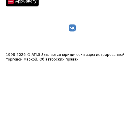
1998-2026
© ATI.SU является юридически зарегистрированной
торговой маркой.
Об авторских правах