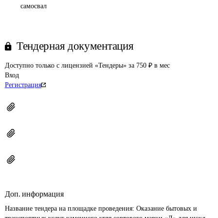
самосвал
Тендерная документация
Доступно только с лицензией «Тендеры» за 750 ₽ в мес
Вход
Регистрация
Доп. информация
Название тендера на площадке проведения: 
Оказание бытовых и 