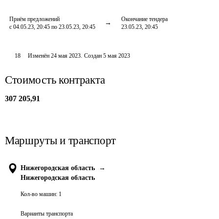
Приём предложений
Окончание тендера
с 04.05.23, 20:45 по 23.05.23, 20:45
23.05.23, 20:45
18
Изменён
24 мая 2023
.
Создан
5 мая 2023
Стоимость контракта
307 205,91
Маршруты и транспорт
Нижегородская область
→
Нижегородская область
Кол-во машин:
1
Варианты транспорта