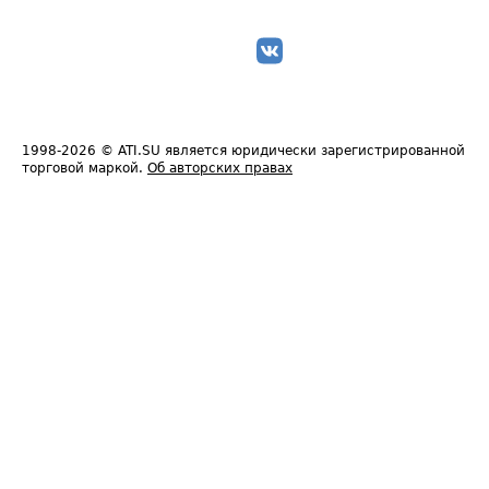
1998-2026
© ATI.SU является юридически зарегистрированной
торговой маркой.
Об авторских правах