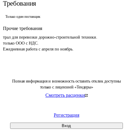
Требования
Только один поставщик
Прочие требования
трал для перевозки дорожно-строительной техники.

только ООО с НДС.

Ежедневная работа с апреля по ноябрь.
Полная информация и возможность оставить отклик доступны
только с лицензией «Тендеры»
Смотреть расценки
Регистрация
Вход