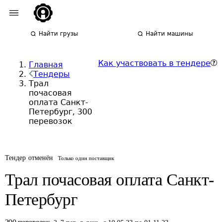
Найти грузы
Найти машины
Как участвовать в тендере
Главная
Тендеры
Трал
почасовая
оплата Санкт-
Петербург, 300
перевозок
Тендер отменён
Только один поставщик
Трал почасовая оплата Санкт-
Петербург