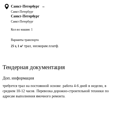
Санкт-Петербург
→
Санкт-Петербург
Санкт-Петербург
Санкт-Петербург
Кол-во машин:
1
Варианты транспорта
трал, низкорам.платф.
25 т
,
1 м³
Тендерная документация
Доп. информация
требуется трал на постоянной основе. работа 4-6 дней в неделю, в 
среднем 10-12 часов. Перевозка дорожно-строительной техники по 
адресам выполнения ямочного ремонта.