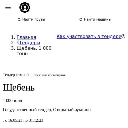
Найти грузы
Найти машины
Как участвовать в тендере
Главная
Тендеры
Щебень, 1 000
тонн
Тендер отменён
Несколько поставщиков
Щебень
1 000
тонн
Государственный тендер
,
Открытый аукцион
,
с 16.05.23 по 31.12.23