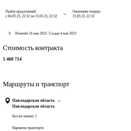
Приём предложений
Окончание тендера
с 04.05.23, 22:32 по 15.05.23, 22:32
15.05.23, 22:32
9
Изменён
16 мая 2023
.
Создан
4 мая 2023
Стоимость контракта
1 460 714
Маршруты и транспорт
Павлодарская область
→
Павлодарская область
Кол-во машин:
1
Варианты транспорта