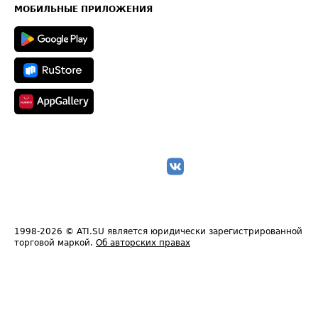
Техническая информация
МОБИЛЬНЫЕ ПРИЛОЖЕНИЯ
1998-2026
© ATI.SU является юридически зарегистрированной
торговой маркой.
Об авторских правах