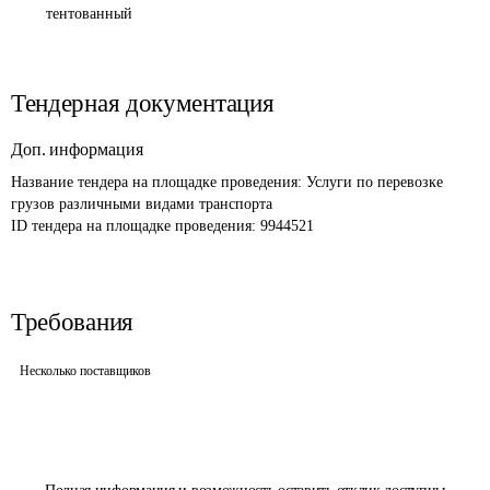
тентованный
Тендерная документация
Доп. информация
Название тендера на площадке проведения: 
Услуги по перевозке 
грузов различными видами транспорта
ID тендера на площадке проведения: 
9944521
Требования
Несколько поставщиков