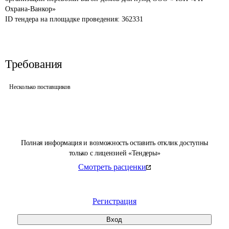
Охрана-Ванкор»
ID тендера на площадке проведения: 
362331
Требования
Несколько поставщиков
Полная информация и возможность оставить отклик доступны
только с лицензией «Тендеры»
Смотреть расценки
Регистрация
Вход