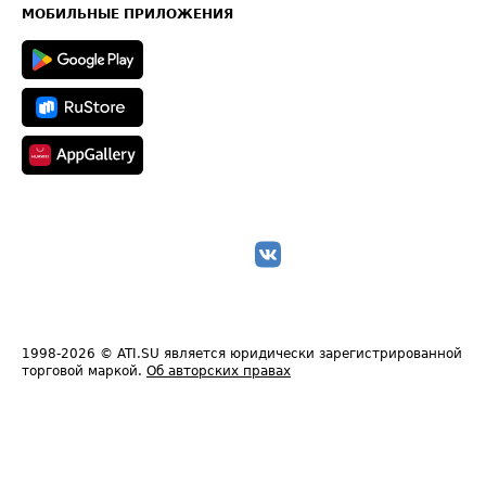
Техническая информация
МОБИЛЬНЫЕ ПРИЛОЖЕНИЯ
1998-2026
© ATI.SU является юридически зарегистрированной
торговой маркой.
Об авторских правах