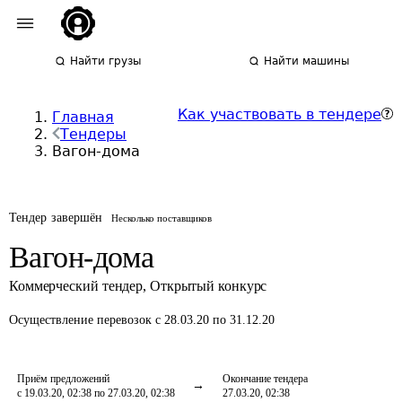
Найти грузы
Найти машины
Как участвовать в тендере
Главная
Тендеры
Вагон-дома
Тендер завершён
Несколько поставщиков
Вагон-дома
Коммерческий тендер
,
Открытый конкурс
Осуществление перевозок
с 28.03.20 по 31.12.20
Приём предложений
Окончание тендера
с 19.03.20, 02:38 по 27.03.20, 02:38
27.03.20, 02:38