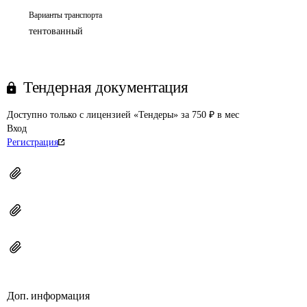
Варианты транспорта
тентованный
Тендерная документация
Доступно только с лицензией «Тендеры» за 750 ₽ в мес
Вход
Регистрация
Доп. информация