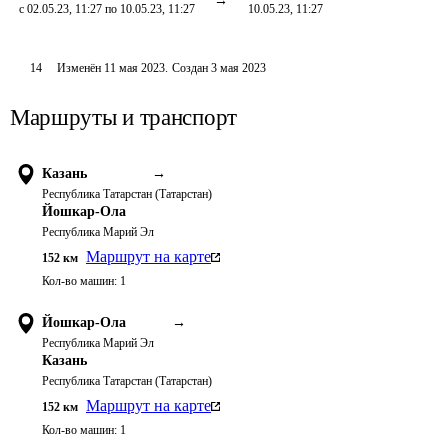
с 02.05.23, 11:27 по 10.05.23, 11:27
10.05.23, 11:27
14
Изменён
11 мая 2023
.
Создан
3 мая 2023
Маршруты и транспорт
Казань
→
Республика Татарстан (Татарстан)
Йошкар-Ола
Республика Марий Эл
Маршрут на карте
152
км
Кол-во машин:
1
Йошкар-Ола
→
Республика Марий Эл
Казань
Республика Татарстан (Татарстан)
Маршрут на карте
152
км
Кол-во машин:
1