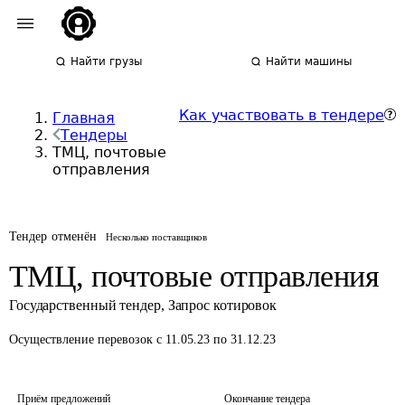
Найти грузы
Найти машины
Как участвовать в тендере
Главная
Тендеры
ТМЦ, почтовые
отправления
Тендер отменён
Несколько поставщиков
ТМЦ, почтовые отправления
Государственный тендер
,
Запрос котировок
Осуществление перевозок
с 11.05.23 по 31.12.23
Приём предложений
Окончание тендера