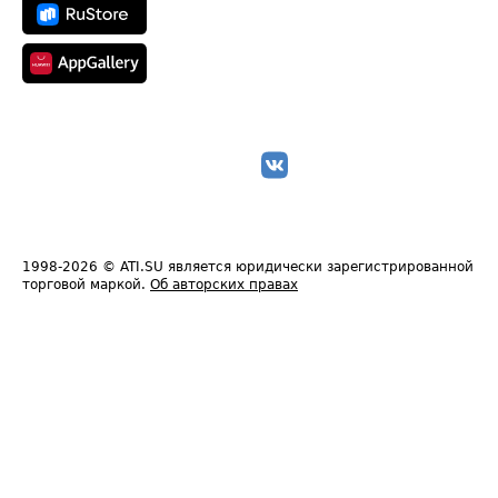
1998-2026
© ATI.SU является юридически зарегистрированной
торговой маркой.
Об авторских правах