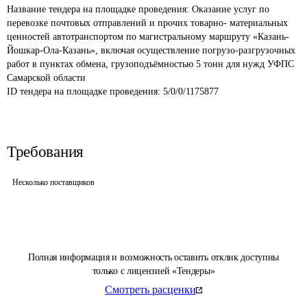
Название тендера на площадке проведения: 
Оказание услуг по 
перевозке почтовых отправлений и прочих товарно- материальных 
ценностей автотранспортом по магистральному маршруту «Казань-
Йошкар-Ола-Казань», включая осуществление погрузо-разгрузочных 
работ в пунктах обмена, грузоподъёмностью 5 тонн для нужд УФПС 
Самарской области
ID тендера на площадке проведения: 
5/0/0/1175877
Требования
Несколько поставщиков
Полная информация и возможность оставить отклик доступны
только с лицензией «Тендеры»
Смотреть расценки