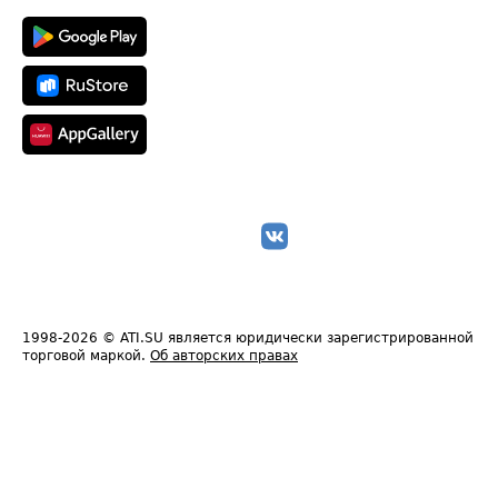
1998-2026
© ATI.SU является юридически зарегистрированной
торговой маркой.
Об авторских правах