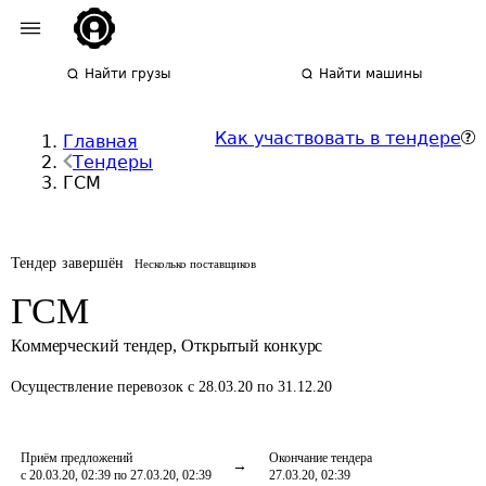
Найти грузы
Найти машины
Как участвовать в тендере
Главная
Тендеры
ГСМ
Тендер завершён
Несколько поставщиков
ГСМ
Коммерческий тендер
,
Открытый конкурс
Осуществление перевозок
с 28.03.20 по 31.12.20
Приём предложений
Окончание тендера
с 20.03.20, 02:39 по 27.03.20, 02:39
27.03.20, 02:39