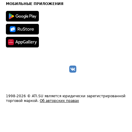
Техническая информация
МОБИЛЬНЫЕ ПРИЛОЖЕНИЯ
1998-2026
© ATI.SU является юридически зарегистрированной
торговой маркой.
Об авторских правах