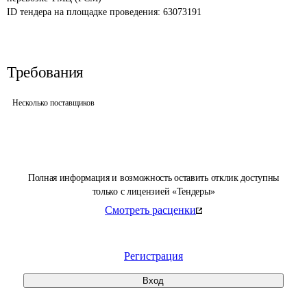
ID тендера на площадке проведения: 
63073191
Требования
Несколько поставщиков
Полная информация и возможность оставить отклик доступны
только с лицензией «Тендеры»
Смотреть расценки
Регистрация
Вход