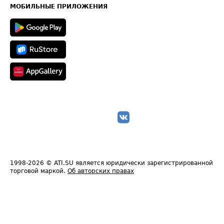
Техническая информация
МОБИЛЬНЫЕ ПРИЛОЖЕНИЯ
1998-2026
© ATI.SU является юридически зарегистрированной
торговой маркой.
Об авторских правах