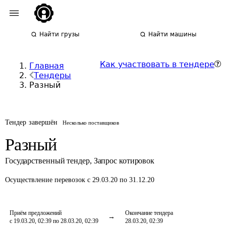
Найти грузы
Найти машины
Как участвовать в тендере
Главная
Тендеры
Разный
Тендер завершён
Несколько поставщиков
Разный
Государственный тендер
,
Запрос котировок
Осуществление перевозок
с 29.03.20 по 31.12.20
Приём предложений
Окончание тендера
с 19.03.20, 02:39 по 28.03.20, 02:39
28.03.20, 02:39