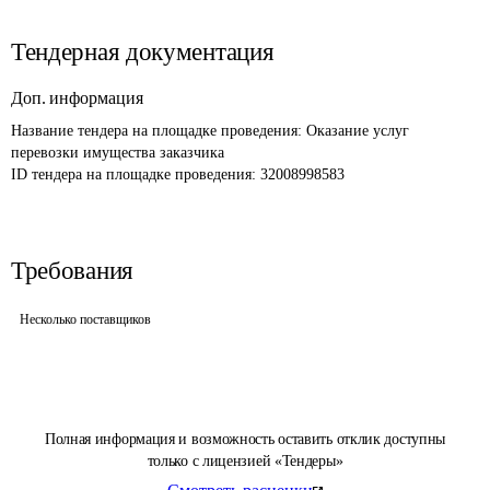
Тендерная документация
Доп. информация
Название тендера на площадке проведения: 
Оказание услуг 
перевозки имущества заказчика
ID тендера на площадке проведения: 
32008998583
Требования
Несколько поставщиков
Полная информация и возможность оставить отклик доступны
только с лицензией «Тендеры»