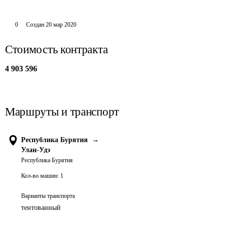
0
Создан
20 мар 2020
Стоимость контракта
4 903 596
Маршруты и транспорт
Республика Бурятия
→
Улан-Удэ
Республика Бурятия
Кол-во машин:
1
Варианты транспорта
тентованный