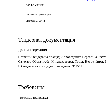
Кол-во машин:
1
Варианты транспорта
автоцистерна
Тендерная документация
Доп. информация
Название тендера на площадке проведения: 
Перевозка нефт
Салехард-Обская губа; Нижневартовск-Томск-Новосибирск
ID тендера на площадке проведения: 
361541
Требования
Несколько поставщиков