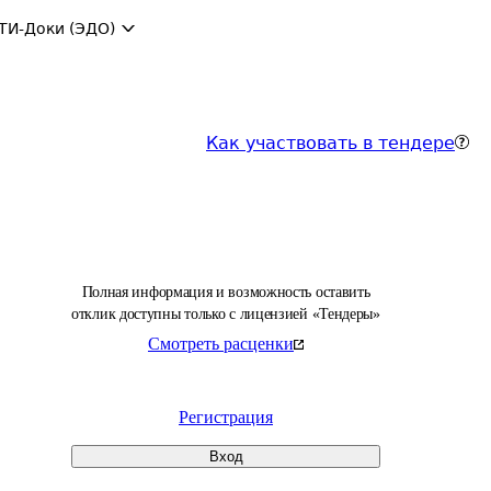
ТИ-Доки (ЭДО)
Как участвовать в тендере
Полная информация и возможность оставить
отклик доступны только с лицензией «Тендеры»
Смотреть расценки
Регистрация
Вход