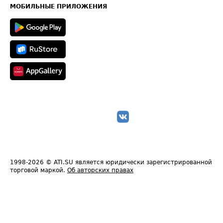
Техническая информация
МОБИЛЬНЫЕ ПРИЛОЖЕНИЯ
1998-2026
© ATI.SU является юридически зарегистрированной
торговой маркой.
Об авторских правах