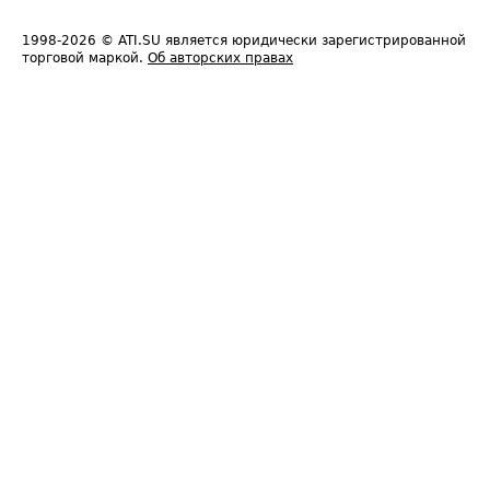
1998-2026
© ATI.SU является юридически зарегистрированной
торговой маркой.
Об авторских правах