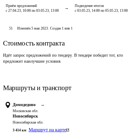
Приём предложений
Подведение итогов
с 27.04.23, 10:00 по 03.05.23, 13:00
с 03.05.23, 14:00 по 05.05.23, 13:00
51
Изменён
5 мая 2023
.
Создан
1 янв 1
Стоимость контракта
Идёт запрос предложений по тендеру. В тендере победит тот, кто
предложит наилучшие условия.
Маршруты и транспорт
Домодедово
→
Московская обл.
Новосибирск
Новосибирская обл.
Маршрут на карте
3 414
км