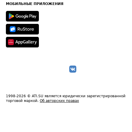
Техническая информация
МОБИЛЬНЫЕ ПРИЛОЖЕНИЯ
1998-2026
© ATI.SU является юридически зарегистрированной
торговой маркой.
Об авторских правах