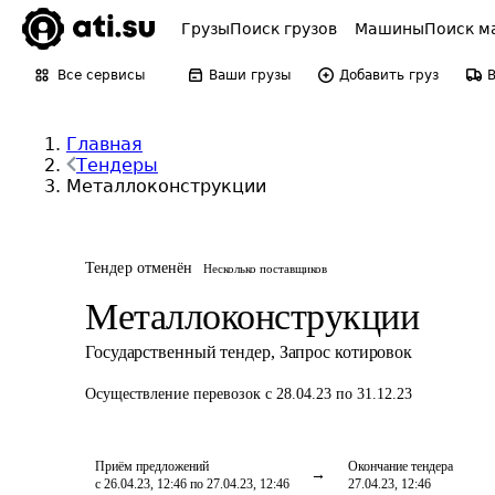
Грузы
Поиск грузов
Машины
Поиск м
Все сервисы
Ваши грузы
Добавить груз
Главная
Тендеры
Металлоконструкции
Тендер отменён
Несколько поставщиков
Металлоконструкции
Государственный тендер
,
Запрос котировок
Осуществление перевозок
с 28.04.23 по 31.12.23
Приём предложений
Окончание тендера
с 26.04.23, 12:46 по 27.04.23, 12:46
27.04.23, 12:46