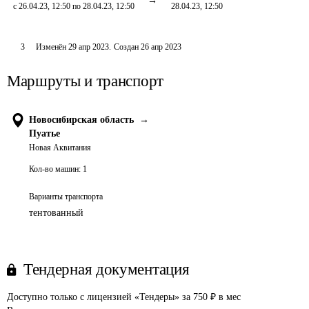
с 26.04.23, 12:50 по 28.04.23, 12:50
28.04.23, 12:50
3
Изменён
29 апр 2023
.
Создан
26 апр 2023
Маршруты и транспорт
Новосибирская область
→
Пуатье
Новая Аквитания
Кол-во машин:
1
Варианты транспорта
тентованный
Тендерная документация
Доступно только с лицензией «Тендеры» за 750 ₽ в мес