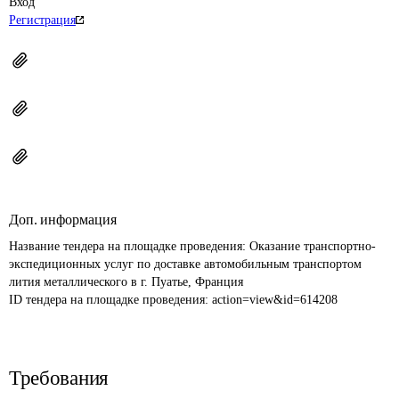
Вход
Регистрация
Доп. информация
Название тендера на площадке проведения: 
Оказание транспортно-
экспедиционных услуг по доставке автомобильным транспортом 
лития металлического в г. Пуатье, Франция
ID тендера на площадке проведения: 
action=view&id=614208
Требования