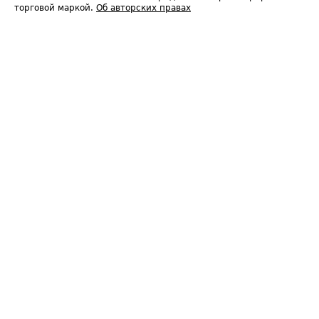
торговой маркой.
Об авторских правах