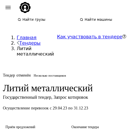
Найти грузы
Найти машины
Как участвовать в тендере
Главная
Тендеры
Литий
металлический
Тендер отменён
Несколько поставщиков
Литий металлический
Государственный тендер
,
Запрос котировок
Осуществление перевозок
с 29.04.23 по 31.12.23
Приём предложений
Окончание тендера